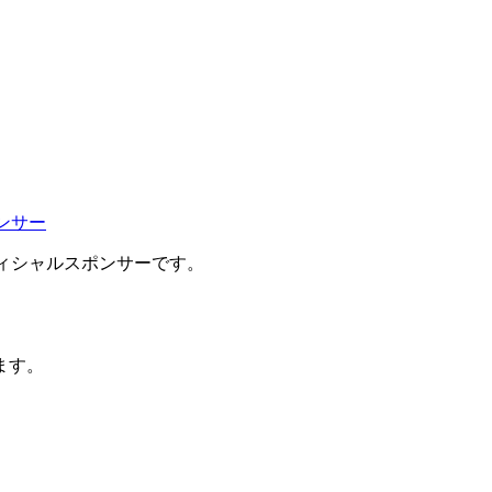
ィシャルスポンサーです。
ます。