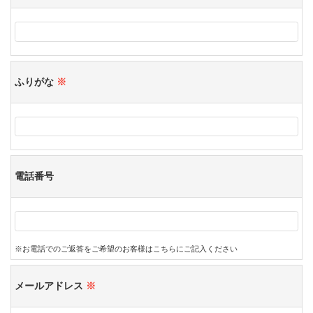
ふりがな
※
電話番号
※お電話でのご返答をご希望のお客様はこちらにご記入ください
メールアドレス
※