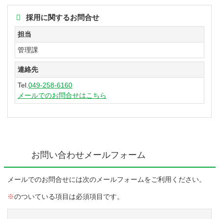
採用に関するお問合せ
担当
管理課
連絡先
Tel.
049-258-6160
メールでのお問合せはこちら
お問い合わせメールフォーム
メールでのお問合せには次のメールフォームをご利用ください。
※
のついている項目は必須項目です。