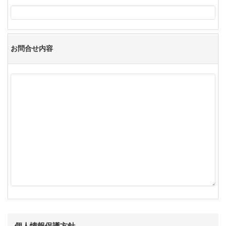
お問合せ内容
個人情報保護方針