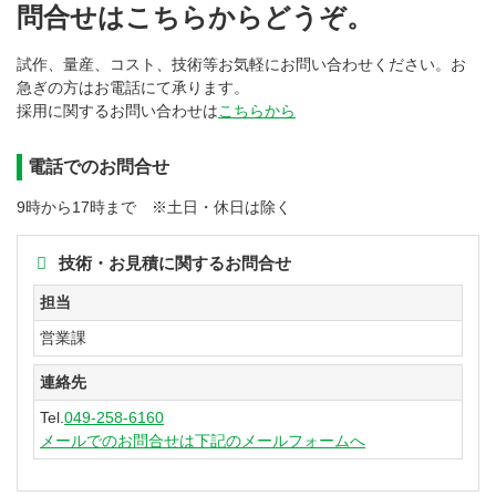
問合せはこちらからどうぞ。
試作、量産、コスト、技術等お気軽にお問い合わせください。お
急ぎの方はお電話にて承ります。
採用に関するお問い合わせは
こちらから
電話でのお問合せ
9時から17時まで ※土日・休日は除く
技術・お見積に関するお問合せ
担当
営業課
連絡先
Tel.
049-258-6160
メールでのお問合せは下記のメールフォームへ