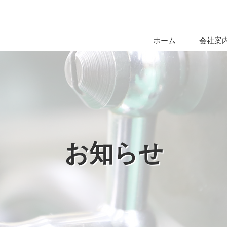
ホーム
会社案
お知らせ