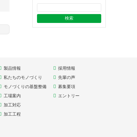
ブ
製品情報
採用情報
私たちのモノづくり
先輩の声
モノづくりの基盤整備
募集要項
工場案内
エントリー
加工対応
加工工程