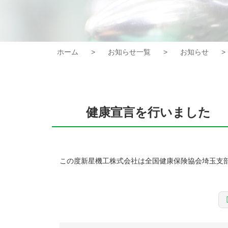
ホーム
お知らせ一覧
お知らせ
健康宣言を行いました
この度新星機工株式会社は全国健康保険協会埼玉支