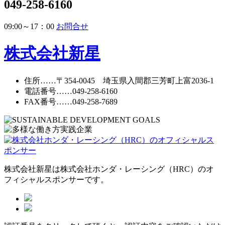
049-258-6160
09:00～17：00
お問合せ
株式会社新星
住所
……〒354-0045 埼玉県入間郡三芳町上富2036-1
電話番号
……
049-258-6160
FAX番号
……049-258-7689
株式会社新星は株式会社ホンダ・レーシング（HRC）のオ
フィシャルスポンサーです。