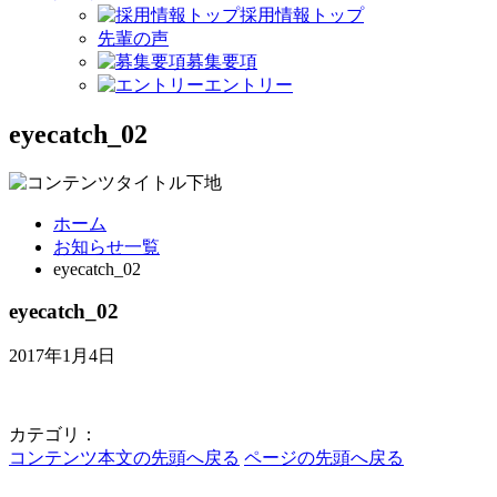
採用情報トップ
先輩の声
募集要項
エントリー
eyecatch_02
ホーム
お知らせ一覧
eyecatch_02
eyecatch_02
2017年1月4日
カテゴリ：
コンテンツ本文の先頭へ戻る
ページの先頭へ戻る